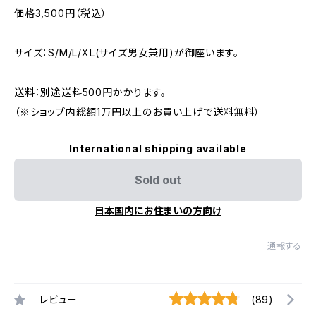
価格3,500円（税込）
サイズ：S/M/L/XL(サイズ男女兼用)が御座います。
送料：別途送料500円かかります。
（※ショップ内総額1万円以上のお買い上げで送料無料）
International shipping available
Sold out
日本国内にお住まいの方向け
通報する
レビュー
(89)