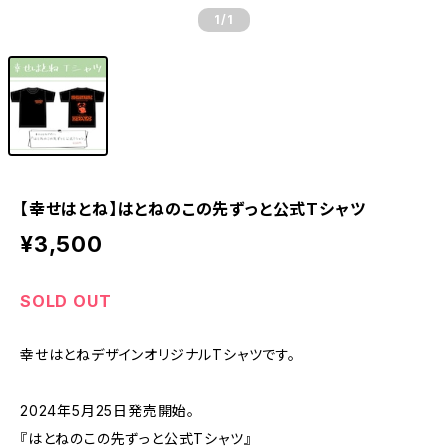
1
/1
【幸せはとね】はとねのこの先ずっと公式Tシャツ
¥3,500
SOLD OUT
幸せはとねデザインオリジナルTシャツです。
2024年5月25日発売開始。
『はとねのこの先ずっと公式Tシャツ』