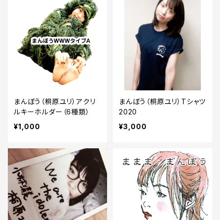
まんぼう（桐原ユリ）アクリ
まんぼう（桐原ユリ）Tシャツ
ルキーホルダー（6種類）
2020
¥1,000
¥3,000