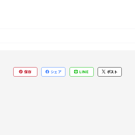
保存
シェア
LINE
ポスト