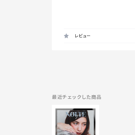
レビュー
最近チェックした商品