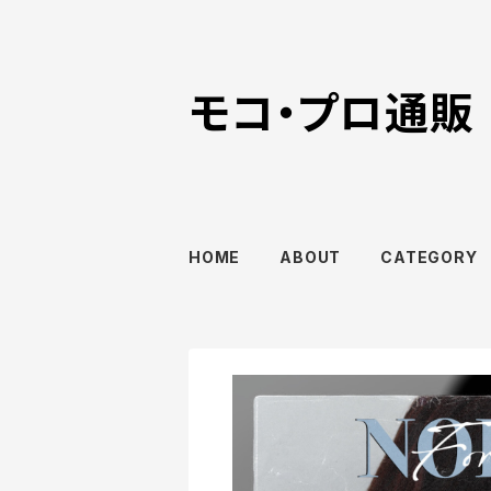
モコ・プロ通販
HOME
ABOUT
CATEGORY