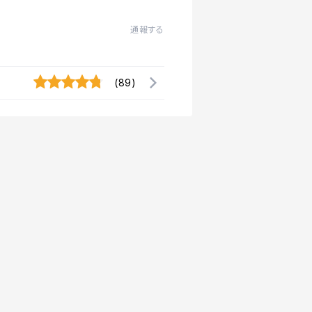
通報する
(89)