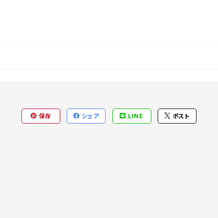
保存
シェア
LINE
ポスト