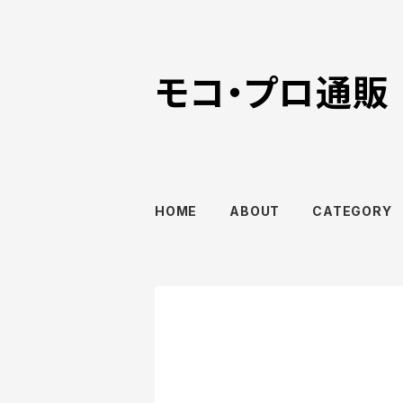
モコ・プロ通販
HOME
ABOUT
CATEGORY