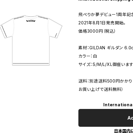
飛ぺりか夢デビュー1周年記
2021年8月1日発売開始。
価格3000円（税込）
素材：GILDAN ギルダン 6.
カラー：白
サイズ：S/M/L/XL御座います
送料：別途送料500円かかり
お買い上げで送料無料）
Internationa
Ad
日本国内