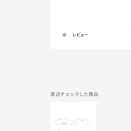
レビュー
最近チェックした商品