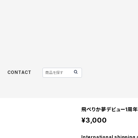
CONTACT
飛ぺりか夢デビュー1周年
¥3,000
International shipping 