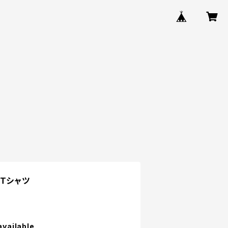
Tシャツ
available