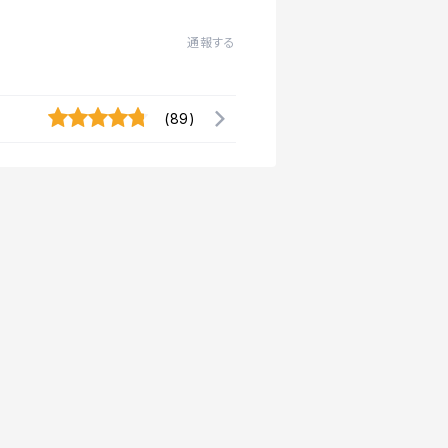
通報する
(89)