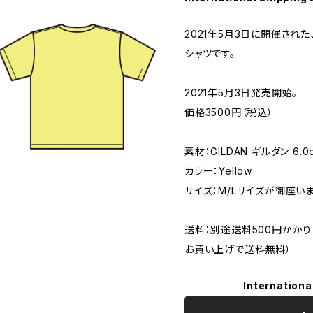
2021年5月3日に開催され
シャツです。
2021年5月3日発売開始。
価格3500円（税込）
素材：GILDAN ギルダン 6.
カラー：Yellow
サイズ：M/Lサイズが御座いま
送料：別途送料500円かかり
お買い上げで送料無料）
Internationa