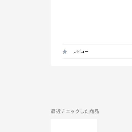
レビュー
最近チェックした商品