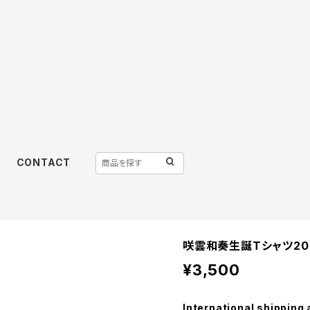
CONTACT
咲雲和奏生誕Tシャツ20
¥3,500
International shipping 