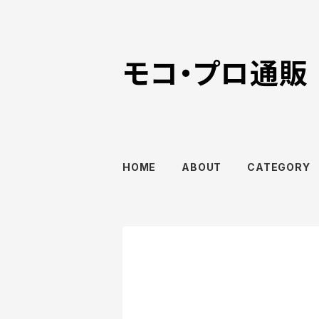
モコ・プロ通販
HOME
ABOUT
CATEGORY