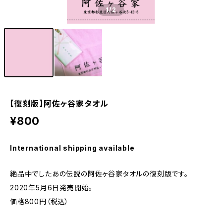
1
/2
【復刻版】阿佐ヶ谷家タオル
¥800
International shipping available
絶品中でしたあの伝説の阿佐ヶ谷家タオルの復刻版です。
2020年5月6日発売開始。
価格800円（税込）