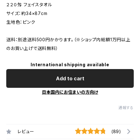
２２０匁 フェイスタオル
サイズ：約34×87cm
生地色：ピンク
送料：別途送料500円かかります。（※ショップ内総額1万円以上
のお買い上げで送料無料）
International shipping available
Add to cart
日本国内にお住まいの方向け
通報する
レビュー
(89)